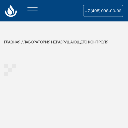
+7 (495) 098-00-96
ГЛАВНАЯ / ЛАБОРАТОРИЯ НЕРАЗРУШАЮЩЕГО КОНТРОЛЯ