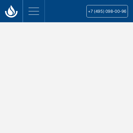
+7 (495) 098-00-96