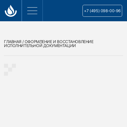
+7 (495) 098-00-96
ГЛАВНАЯ / ОФОРМЛЕНИЕ И ВОССТАНОВЛЕНИЕ
ИСПОЛНИТЕЛЬНОЙ ДОКУМЕНТАЦИИ