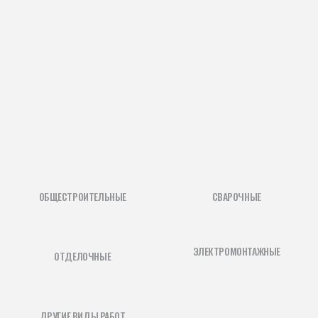
ОБЩЕСТРОИТЕЛЬНЫЕ
СВАРОЧНЫЕ
ЭЛЕКТРОМОНТАЖНЫЕ
ОТДЕЛОЧНЫЕ
ДРУГИЕ ВИДЫ РАБОТ